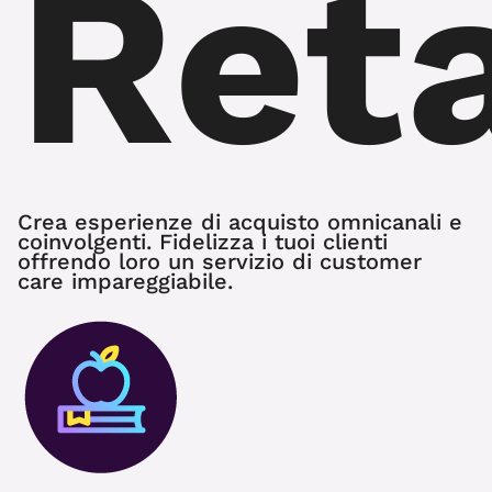
Reta
Crea esperienze di acquisto omnicanali e
coinvolgenti. Fidelizza i tuoi clienti
offrendo loro un servizio di customer
care impareggiabile.