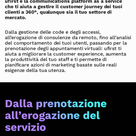
ufirst è la communications platform as a service
che ti aiuta a gestire il customer journey dei tuoi
clienti a 360°, qualunque sia il tuo settore di
mercato.
Dalla gestione delle code e degli accessi,
all’erogazione di consulenze da remoto, fino all’analisi
del comportamento dei tuoi utenti, passando per la
prenotazione degli appuntamenti virtuali: ufirst ti
aiuta a migliorare la customer experience, aumenta
la produttività del tuo staff e ti permette di
pianificare azioni di marketing basate sulle reali
esigenze della tua utenza.
Dalla prenotazione
all’erogazione del
servizio