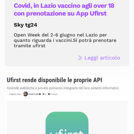
Covid, in Lazio vaccino agli over 18
con prenotazione su App Ufirst
Sky tg24
Open Week del 2-6 giugno nel Lazio per
quanto riguarda i vaccini.Si potrà prenotare
tramite ufirst
Leggi articolo