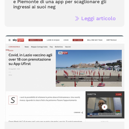
e Piemonte di una app per scaglionare gli
ingressi ai suoi neg
Leggi articolo