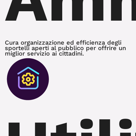
Cura organizzazione ed efficienza degli
sportelli aperti al pubblico per offrire un
miglior servizio ai cittadini.