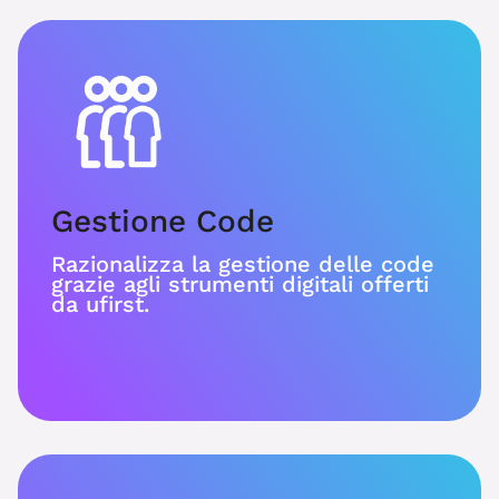
Gestione Code
Razionalizza la gestione delle code
grazie agli strumenti digitali offerti
da ufirst.