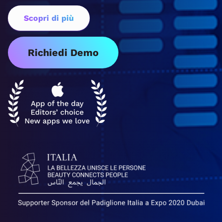
Scopri di più
Richiedi Demo