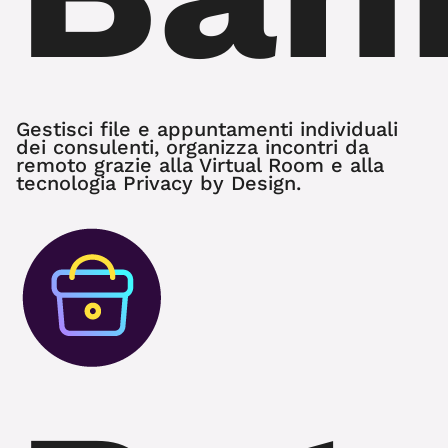
Gestisci file e appuntamenti individuali
dei consulenti, organizza incontri da
remoto grazie alla Virtual Room e alla
tecnologia Privacy by Design.