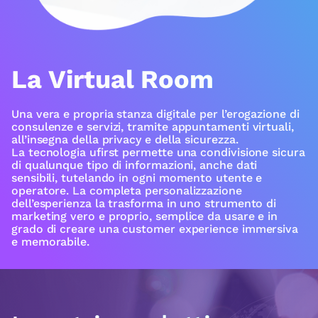
La Virtual Room
Una vera e propria stanza digitale per l’erogazione di
consulenze e servizi, tramite appuntamenti virtuali,
all’insegna della privacy e della sicurezza.
La tecnologia ufirst permette una condivisione sicura
di qualunque tipo di informazioni, anche dati
sensibili, tutelando in ogni momento utente e
operatore. La completa personalizzazione
dell’esperienza la trasforma in uno strumento di
marketing vero e proprio, semplice da usare e in
grado di creare una customer experience immersiva
e memorabile.