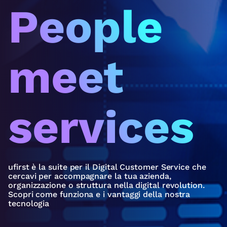
People
meet
services
ufirst è la suite per il Digital Customer Service che
cercavi per accompagnare la tua azienda,
organizzazione o struttura nella digital revolution.
Scopri come funziona e i vantaggi della nostra
tecnologia