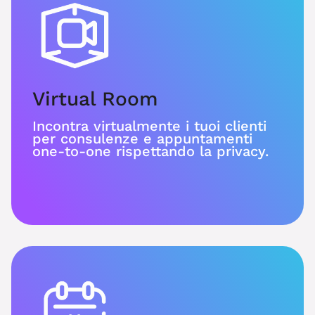
Virtual Room
Incontra virtualmente i tuoi clienti
per consulenze e appuntamenti
one-to-one rispettando la privacy.