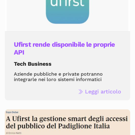
Ufirst rende disponibile le proprie
API
Tech Business
Aziende pubbliche e private potranno
integrarle nei loro sistemi informatici
Leggi articolo