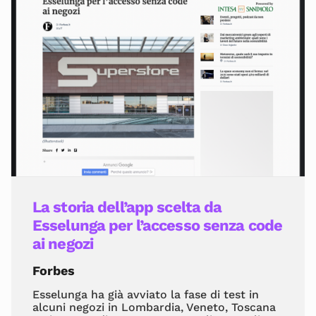
La storia dell’app scelta da
Esselunga per l’accesso senza code
ai negozi
Forbes
Esselunga ha già avviato la fase di test in
alcuni negozi in Lombardia, Veneto, Toscana