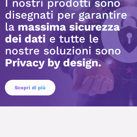
I nostri prodotti sono
disegnati per garantire
la
massima sicurezza
dei dati
e tutte le
nostre soluzioni sono
Privacy by design.
Scopri di più