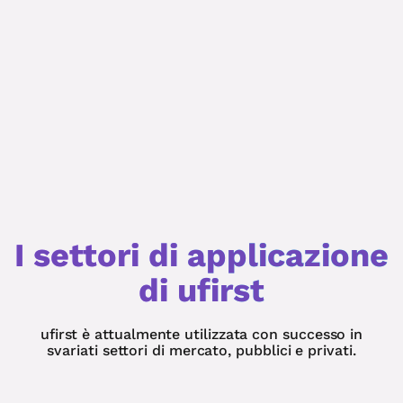
I settori di applicazione
di ufirst
ufirst è attualmente utilizzata con successo in
svariati settori di mercato, pubblici e privati.