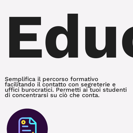
Edu
Semplifica il percorso formativo
facilitando il contatto con segreterie e
uffici burocratici. Permetti ai tuoi studenti
di concentrarsi su ciò che conta.