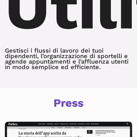
Util
Gestisci i flussi di lavoro dei tuoi
dipendenti, l’organizzazione di sportelli e
agende appuntamenti e l’affluenza utenti
in modo semplice ed efficiente.
Press