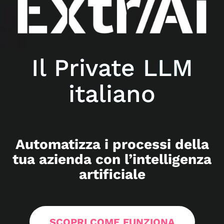
Il Private LLM
italiano
Automatizza i processi della
tua azienda con l’intelligenza
artificiale
SCOPRI COME FUNZIONA